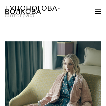
ТУПОНОГОВА-
ВОЛКОВА
фотограф