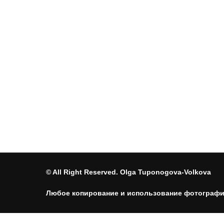
© All Right Reserved. Olga Tuponogova-Volkova
Любое копирование и использование фотографий