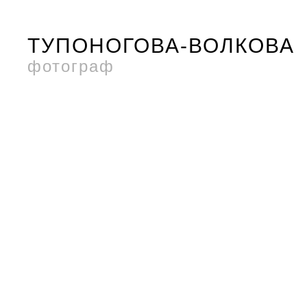
ТУПОНОГОВА-ВОЛКОВА
фотограф