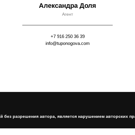
Александра Доля
Агент
+7 916 250 36 39
info@tuponogova.com
 без разрешения автора, является нарушением авторских пр