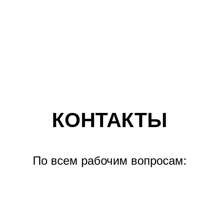
КОНТАКТЫ
По всем рабочим вопросам: