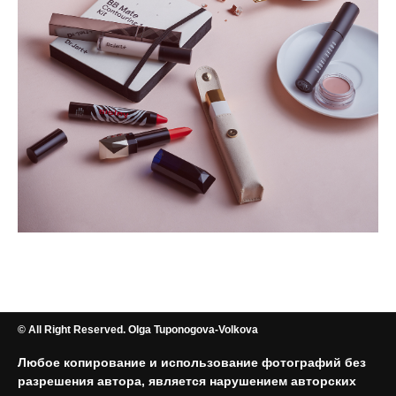
© All Right Reserved. Olga Tuponogova-Volkova
Любое копирование и использование фотографий без
разрешения автора, является нарушением авторских