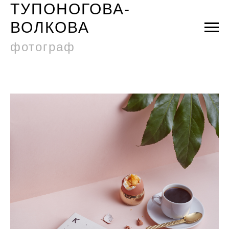
ТУПОНОГОВА-
ВОЛКОВА
фотограф