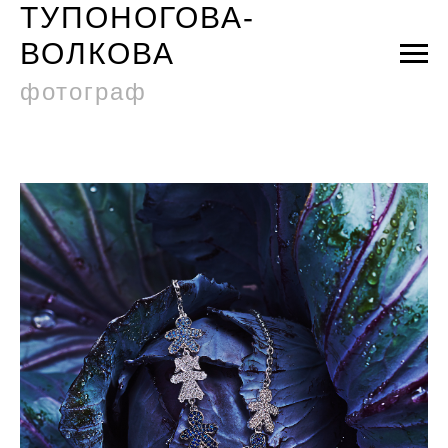
ТУПОНОГОВА-
ВОЛКОВА
фотограф