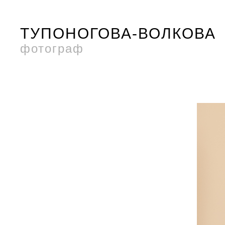
ТУПОНОГОВА-ВОЛКОВА
фотограф