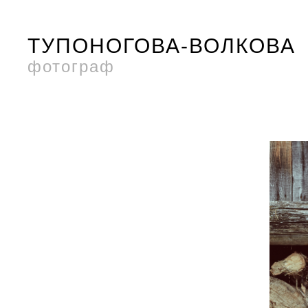
ТУПОНОГОВА-ВОЛКОВА
фотограф