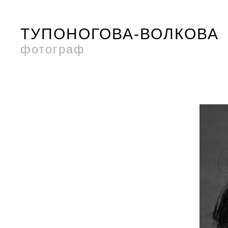
ТУПОНОГОВА-ВОЛКОВА
фотограф