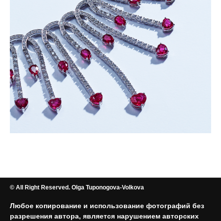
© All Right Reserved. Olga Tuponogova-Volkova
Любое копирование и использование фотографий без
разрешения автора, является нарушением авторских