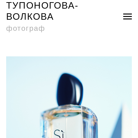
ТУПОНОГОВА-
ВОЛКОВА
фотограф