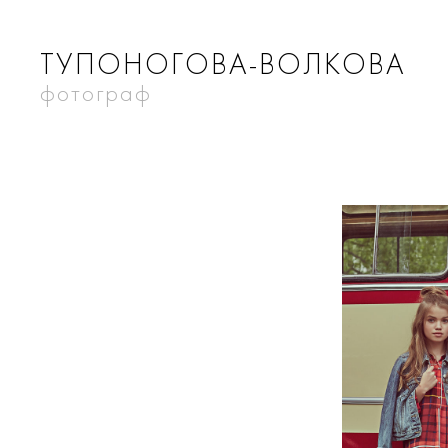
ТУПОНОГОВА-ВОЛКОВА
фотограф