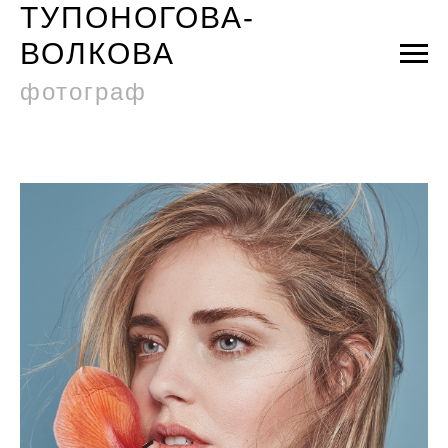
ТУПОНОГОВА-
ВОЛКОВА
фотограф