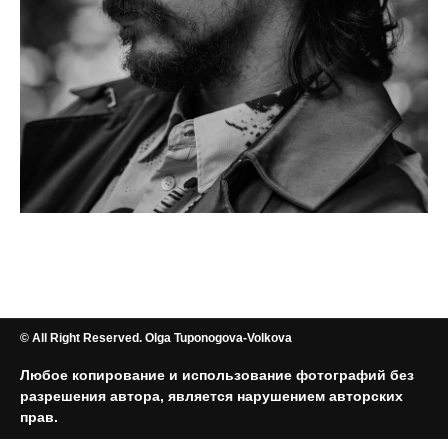
© All Right Reserved. Olga Tuponogova-Volkova
Любое копирование и использование фотографий без
разрешения автора, является нарушением авторских
прав.