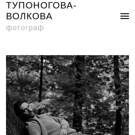
ТУПОНОГОВА-
ВОЛКОВА
фотограф