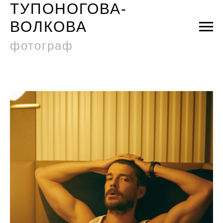
ТУПОНОГОВА-
ВОЛКОВА
фотограф