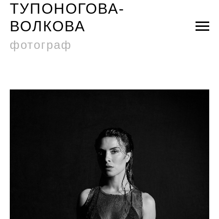
ТУПОНОГОВА-
ВОЛКОВА
фотограф