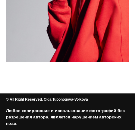
© All Right Reserved. Olga Tuponogova-Volkova
Любое копирование и использование фотографий без
разрешения автора, является нарушением авторских
прав.