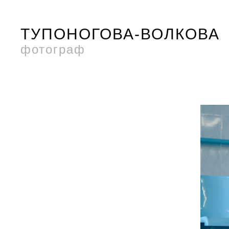
ТУПОНОГОВА-ВОЛКОВА
фотограф