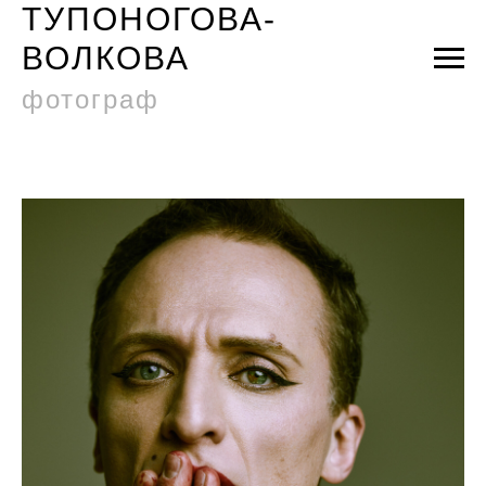
ТУПОНОГОВА-
ВОЛКОВА
фотограф