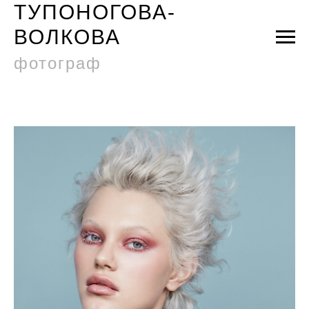
ТУПОНОГОВА-
ВОЛКОВА
фотограф