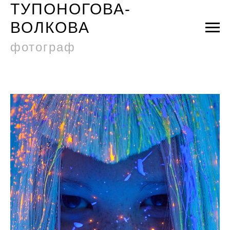
ТУПОНОГОВА-
ВОЛКОВА
фотограф